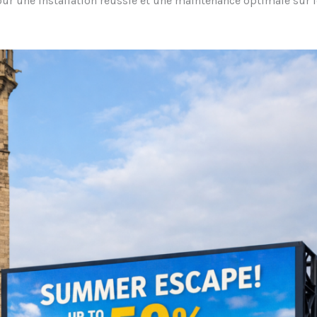
ur une installation réussie et une maintenance optimale sur l