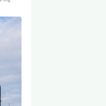
e long