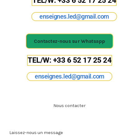
TEL/W: +33 6 52 17 25 24
enseignes.led@gmail.com
Contactez-nous sur Whatsapp
TEL/W: +33 6 52 17 25 24
enseignes.led@gmail.com
Nous contacter
Laissez-nous un message