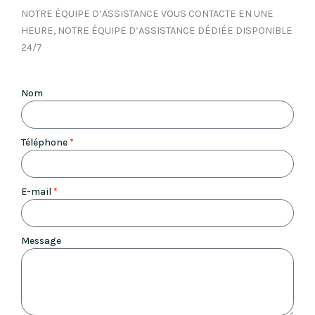
NOTRE ÉQUIPE D’ASSISTANCE VOUS CONTACTE EN UNE
HEURE, NOTRE ÉQUIPE D’ASSISTANCE DÉDIÉE DISPONIBLE
24/7
Nom
Téléphone
*
E-mail
*
Message