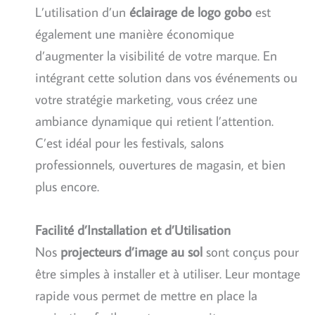
L’utilisation d’un
éclairage de logo gobo
est
également une manière économique
d’augmenter la visibilité de votre marque. En
intégrant cette solution dans vos événements ou
votre stratégie marketing, vous créez une
ambiance dynamique qui retient l’attention.
C’est idéal pour les festivals, salons
professionnels, ouvertures de magasin, et bien
plus encore.
Facilité d’Installation et d’Utilisation
Nos
projecteurs d’image au sol
sont conçus pour
être simples à installer et à utiliser. Leur montage
rapide vous permet de mettre en place la