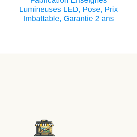
Fabrication Enseignes
Lumineuses LED, Pose, Prix
Imbattable, Garantie 2 ans