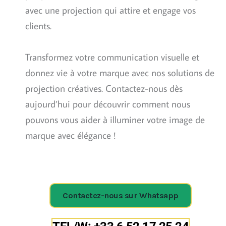
avec une projection qui attire et engage vos
clients.
Transformez votre communication visuelle et
donnez vie à votre marque avec nos solutions de
projection créatives. Contactez-nous dès
aujourd’hui pour découvrir comment nous
pouvons vous aider à illuminer votre image de
marque avec élégance !
Contactez-nous sur Whatsapp