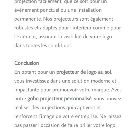
projection facilement, que ce soit pour un
événement ponctuel ou une installation
permanente. Nos projecteurs sont également
robustes et adaptés pour l’intérieur comme pour
l’extérieur, assurant la visibilité de votre logo
dans toutes les conditions.
Conclusion
En optant pour un
projecteur de logo au sol
,
vous investissez dans une solution moderne et
impactante pour promouvoir votre marque. Avec
notre
gobo projecteur personnalisé
, vous pouvez
réaliser des projections qui captivent et
renforcent l’image de votre entreprise. Ne laissez
pas passer l’occasion de faire briller votre logo