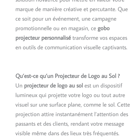
marque de manière créative et percutante. Que
ce soit pour un événement, une campagne
promotionnelle ou en magasin, ce
gobo
projecteur personnalisé
transforme vos espaces
en outils de communication visuelle captivants.
Qu’est-ce qu’un Projecteur de Logo au Sol ?
Un
projecteur de logo au sol
est un dispositif
lumineux qui projette votre logo ou tout autre
visuel sur une surface plane, comme le sol. Cette
projection attire instantanément l’attention des
passants et des clients, rendant votre message
visible même dans des lieux très fréquentés.