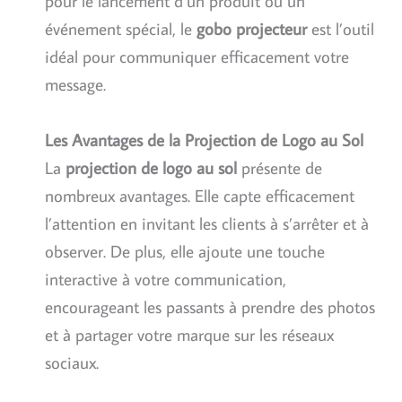
pour le lancement d’un produit ou un
événement spécial, le
gobo projecteur
est l’outil
idéal pour communiquer efficacement votre
message.
Les Avantages de la Projection de Logo au Sol
La
projection de logo au sol
présente de
nombreux avantages. Elle capte efficacement
l’attention en invitant les clients à s’arrêter et à
observer. De plus, elle ajoute une touche
interactive à votre communication,
encourageant les passants à prendre des photos
et à partager votre marque sur les réseaux
sociaux.