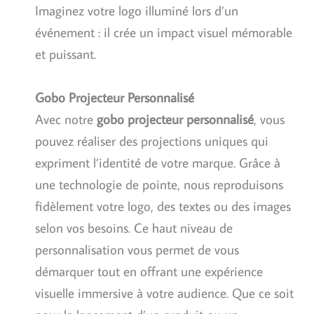
Imaginez votre logo illuminé lors d’un
événement : il crée un impact visuel mémorable
et puissant.
Gobo Projecteur Personnalisé
Avec notre
gobo projecteur personnalisé
, vous
pouvez réaliser des projections uniques qui
expriment l’identité de votre marque. Grâce à
une technologie de pointe, nous reproduisons
fidèlement votre logo, des textes ou des images
selon vos besoins. Ce haut niveau de
personnalisation vous permet de vous
démarquer tout en offrant une expérience
visuelle immersive à votre audience. Que ce soit